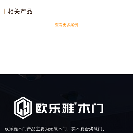
相关产品
查看更多案例
欧乐雅木门产品主要为无漆木门、实木复合烤漆门、