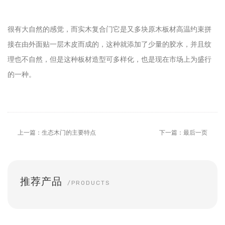
很有大自然的感觉，而实木复合门它是又多块原木板材高温约束拼
接在由外面贴一层木皮而成的，这种就添加了少量的胶水，并且纹
理也不自然，但是这种板材造型可多样化，也是现在市场上为盛行
的一种。
上一篇：生态木门的主要特点
下一篇：最后一页
推荐产品
/PRODUCTS