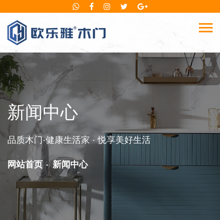
新闻中心
品质木门·健康生活家 · 悦享美好生活
网站首页
新闻中心