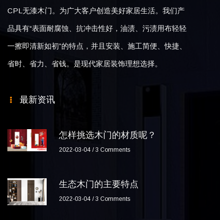
CPL无漆木门。为广大客户创造美好家居生活。我们产
品具有“表面耐腐蚀、抗冲击性好，油渍、污渍用布轻轻
一擦即清新如初”的特点，并且安装、施工简便、快捷、
省时、省力、省钱。是现代家居装饰理想选择。
最新资讯
怎样挑选木门的材质呢？
2022-03-04
3 Comments
生态木门的主要特点
2022-03-04
3 Comments