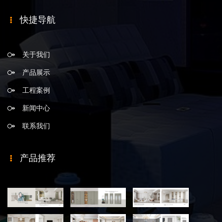
快捷导航
关于我们
产品展示
工程案例
新闻中心
联系我们
产品推荐