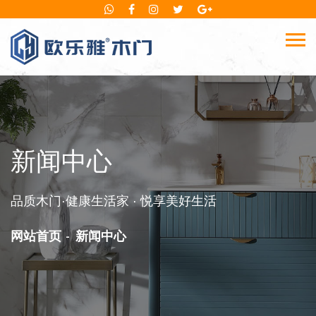
新闻中心
品质木门·健康生活家 · 悦享美好生活
网站首页
新闻中心