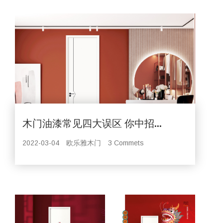
木门油漆常见四大误区 你中招...
2022-03-04
欧乐雅木门
3 Commets