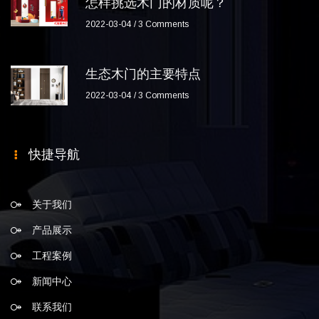
怎样挑选木门的材质呢？
2022-03-04
3 Comments
生态木门的主要特点
2022-03-04
3 Comments
快捷导航
关于我们
产品展示
工程案例
新闻中心
联系我们