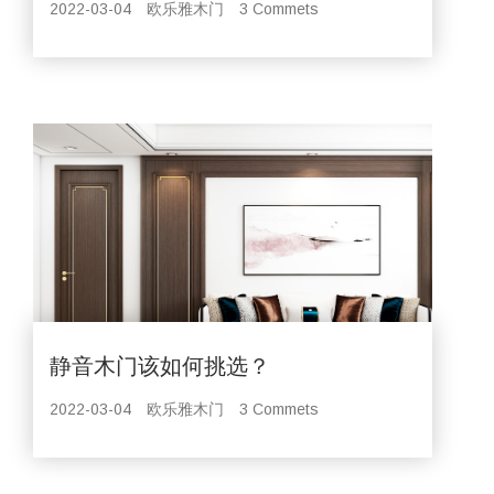
2022-03-04
欧乐雅木门
3 Commets
静音木门该如何挑选？
2022-03-04
欧乐雅木门
3 Commets