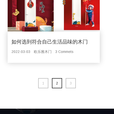
如何选到符合自己生活品味的木门
2022-03-03
欧乐雅木门
3 Commets
1
2
3