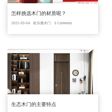
怎样挑选木门的材质呢？
2022-03-04
欧乐雅木门
3 Commets
生态木门的主要特点