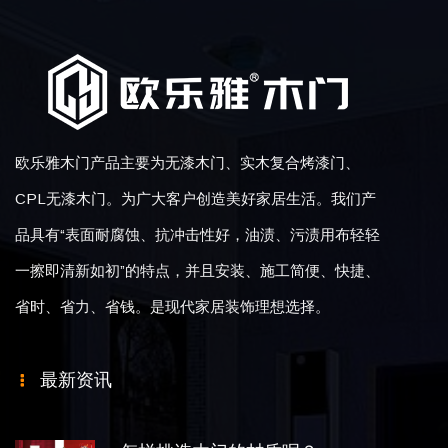
欧乐雅木门产品主要为无漆木门、实木复合烤漆门、
CPL无漆木门。为广大客户创造美好家居生活。我们产
品具有“表面耐腐蚀、抗冲击性好，油渍、污渍用布轻轻
一擦即清新如初”的特点，并且安装、施工简便、快捷、
省时、省力、省钱。是现代家居装饰理想选择。
最新资讯