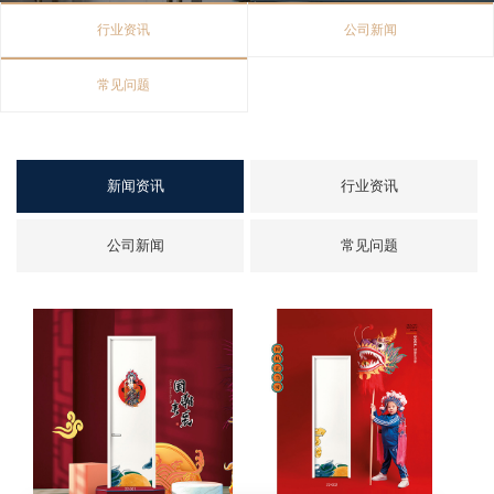
行业资讯
公司新闻
常见问题
新闻资讯
行业资讯
公司新闻
常见问题